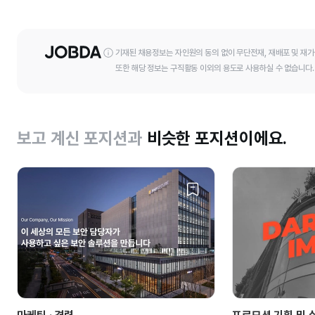
기재된 채용정보는 자인원의 동의 없이 무단전재, 재배포 및 재가
또한 해당 정보는 구직활동 이외의 용도로 사용하실 수 없습니다.
보고 계신 포지션과
비슷한 포지션이에요.
북
마
크