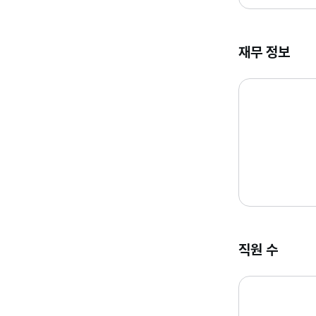
재무 정보
직원 수