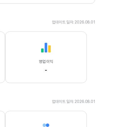
.
0
1
업데이트 일자: 2026.08.01
영업 이익
-
업데이트 일자: 2026.08.01