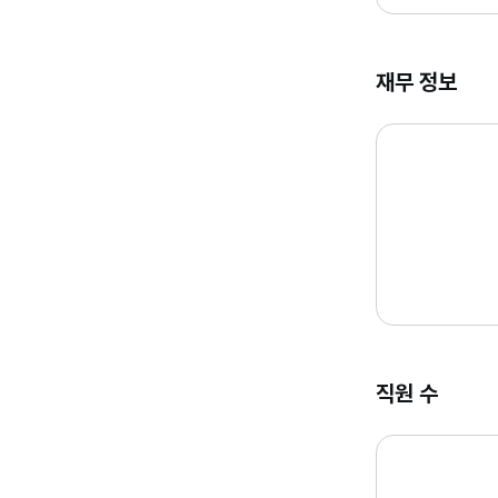
재무 정보
직원 수