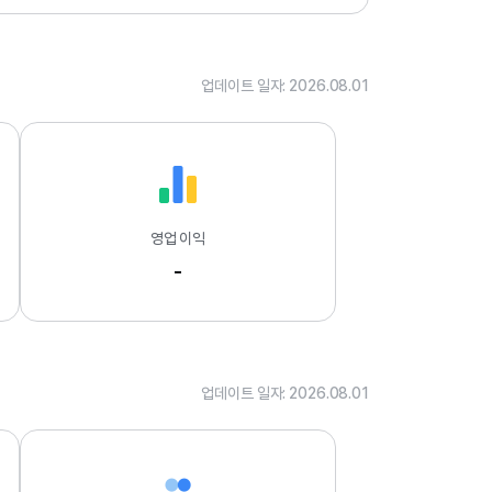
.
0
1
업데이트 일자: 2026.08.01
영업 이익
-
업데이트 일자: 2026.08.01