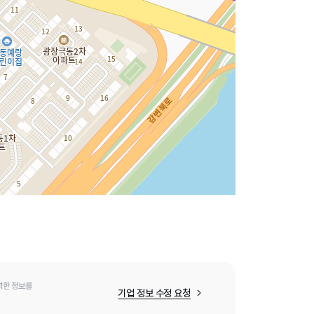
력한 정보를
기업 정보 수정 요청