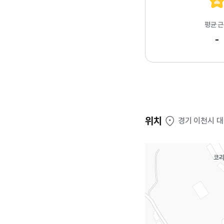
평균 
-
위치
경기 이천시 대