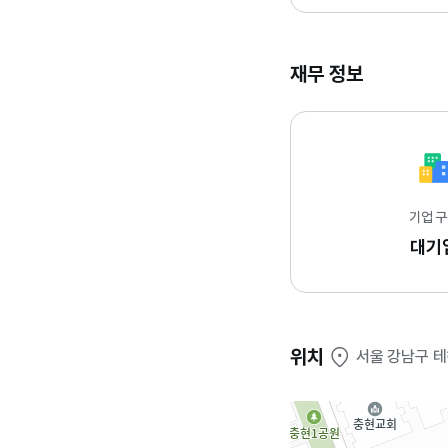
재무 정보
기업 
대기
위치
서울 강남구 테헤