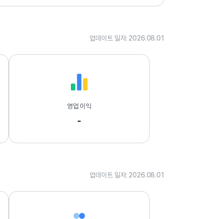
.
0
1
업데이트 일자: 2026.08.01
영업 이익
-
업데이트 일자: 2026.08.01