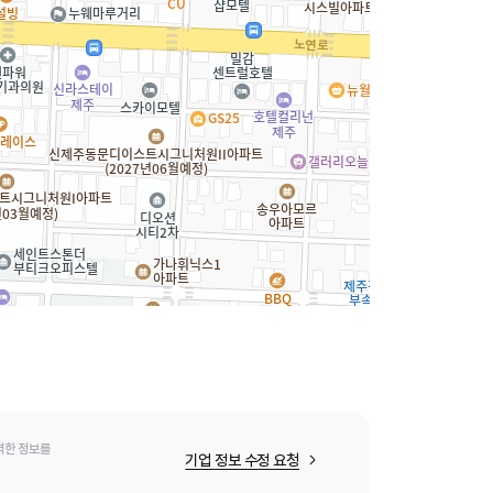
력한 정보를
기업 정보 수정 요청