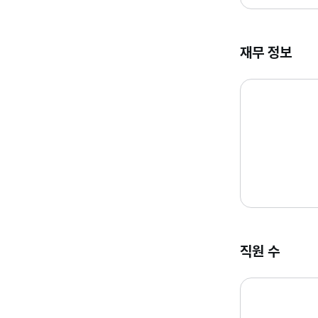
재무 정보
직원 수