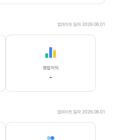
.
0
1
업데이트 일자: 2026.08.01
영업 이익
-
업데이트 일자: 2026.08.01