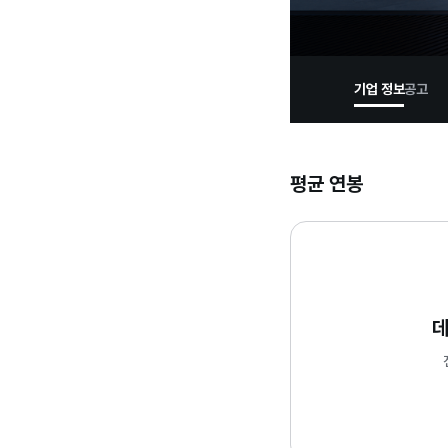
기업 정보
공고
평균 연봉
데