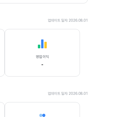
.
0
1
업데이트 일자: 2026.08.01
영업 이익
-
업데이트 일자: 2026.08.01