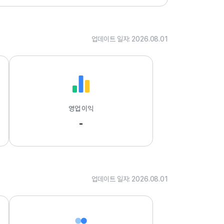
.
0
1
업데이트 일자: 2026.08.01
영업 이익
-
업데이트 일자: 2026.08.01