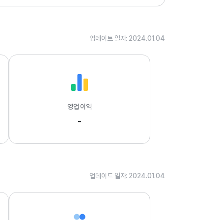
.
0
4
업데이트 일자: 2024.01.04
영업 이익
-
업데이트 일자: 2024.01.04