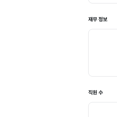
재무 정보
직원 수