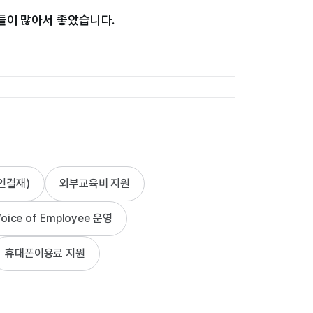
들이 많아서 좋았습니다.
습니다.
인결재)
외부교육비 지원
다.
oice of Employee 운영
휴대폰이용료 지원