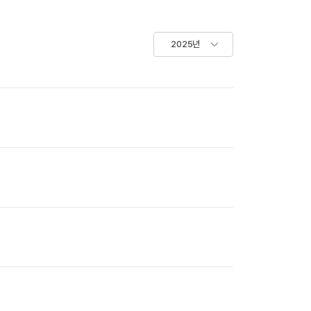
2025년